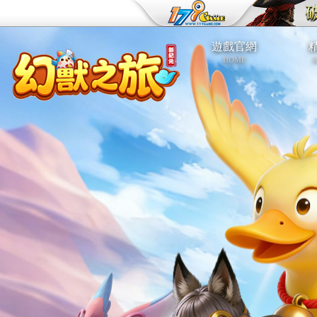
遊戲官網
HOME
A