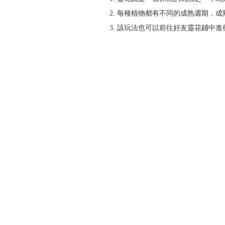
2. 每種植物都有不同的成熟週期，
3. 該玩法也可以前往好友靈花鋪中