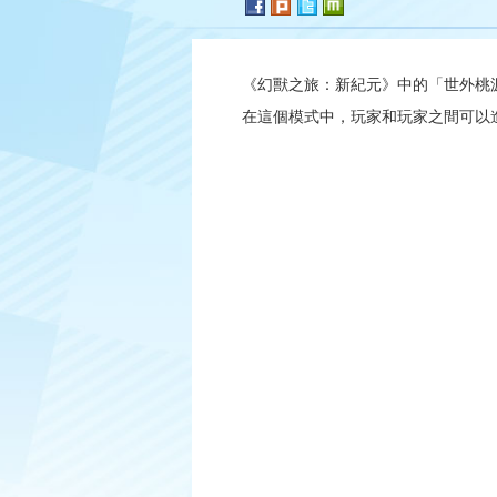
《幻獸之旅：新紀元》中的「世外桃
在這個模式中，玩家和玩家之間可以