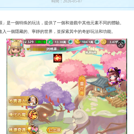
時間：2026-05-07
源」是一個特殊的玩法，提供了一個和遊戲中其他元素不同的體驗。
進入一個隱藏的、寧靜的世界，並探索其中的奇妙玩法和功能。