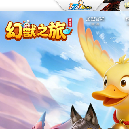
遊戲官網
HOME
A