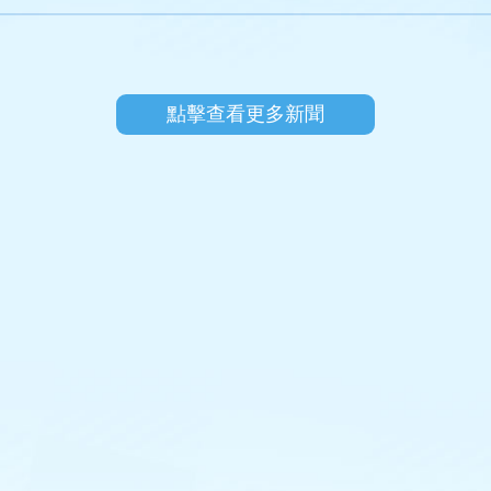
點擊查看更多新聞